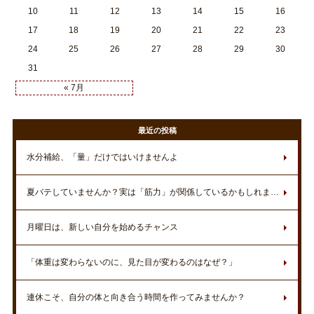
10
11
12
13
14
15
16
17
18
19
20
21
22
23
24
25
26
27
28
29
30
31
« 7月
最近の投稿
水分補給、「量」だけではいけませんよ
夏バテしていませんか？実は「筋力」が関係しているかもしれません
月曜日は、新しい自分を始めるチャンス
「体重は変わらないのに、見た目が変わるのはなぜ？」
連休こそ、自分の体と向き合う時間を作ってみませんか？