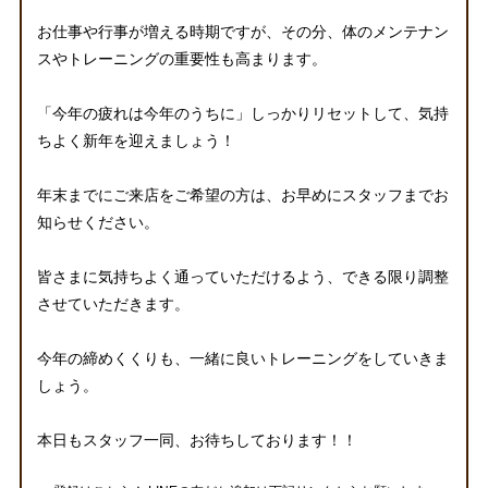
お仕事や行事が増える時期ですが、その分、体のメンテナン
スやトレーニングの重要性も高まります。
「今年の疲れは今年のうちに」しっかりリセットして、気持
ちよく新年を迎えましょう！
年末までにご来店をご希望の方は、お早めにスタッフまでお
知らせください。
皆さまに気持ちよく通っていただけるよう、できる限り調整
させていただきます。
今年の締めくくりも、一緒に良いトレーニングをしていきま
しょう。
本日もスタッフ一同、お待ちしております！！