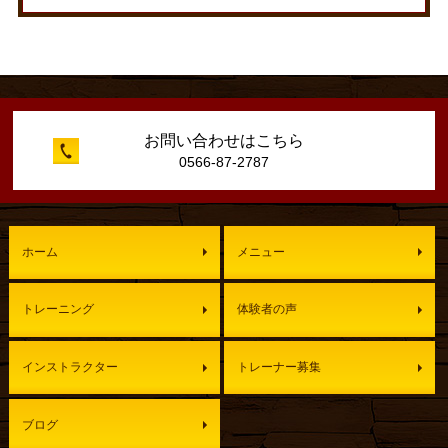
お問い合わせはこちら
0566-87-2787
ホーム
メニュー
トレーニング
体験者の声
インストラクター
トレーナー募集
ブログ