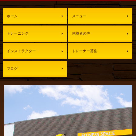
ホーム
メニュー
トレーニング
体験者の声
インストラクター
トレーナー募集
ブログ