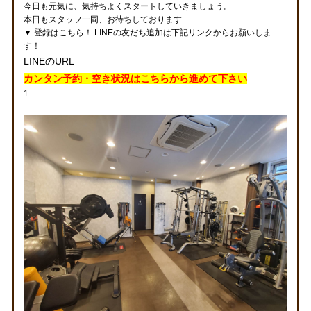
今日も元気に、気持ちよくスタートしていきましょう。
本日もスタッフ一同、お待ちしております
▼ 登録はこちら！ LINEの友だち追加は下記リンクからお願いしま
す！
LINEのURL
カンタン予約・空き状況はこちらから
進めて下さい
1