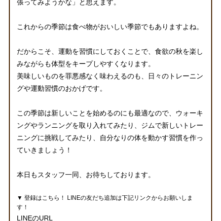
張ってみようかな」と思えます。
これからの季節は食べ物がおいしい季節でもありますよね。
だからこそ、運動を習慣にしておくことで、食欲の秋を楽し
みながらも体型をキープしやすくなります。
美味しいものを罪悪感なく味わえるのも、日々のトレーニン
グや運動習慣のおかげです。
この季節は新しいことを始めるのにも最適なので、ウォーキ
ングやランニングを取り入れてみたり、ジムで新しいトレー
ニングに挑戦してみたり、自分なりの体を動かす習慣を作っ
ていきましょう！
本日もスタッフ一同、お待ちしております。
▼ 登録はこちら！ LINEの友だち追加は下記リンクからお願いしま
す！
LINEのURL