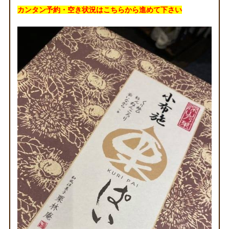
カンタン予約・空き状況はこちらから
進めて下さい